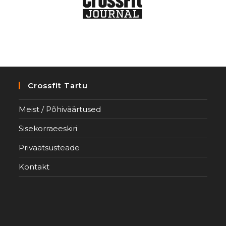
Crossfit Tartu
Meist / Põhiväärtused
Sisekorraeeskiri
Privaatsusteade
Kontakt