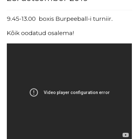
9.45-13.00 boxis Burpeeball-i turniir.
Kõik oodatud osalema!