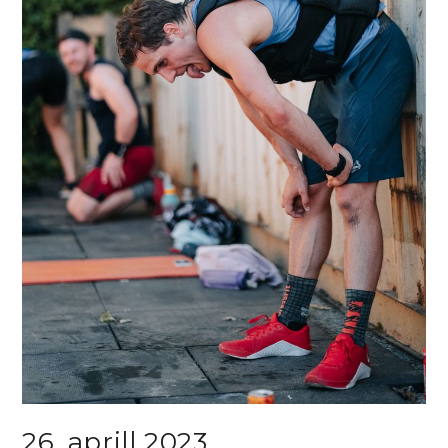
26. aprill 2023