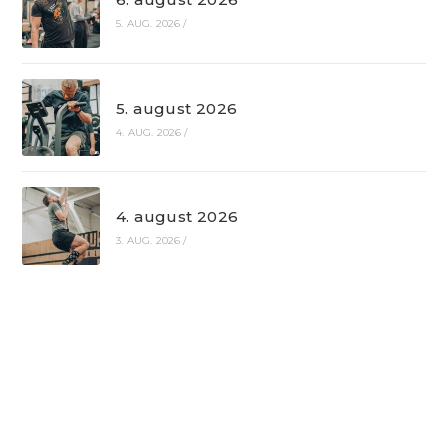
5. AUG. 2026
/
5. august 2026
4. AUG. 2026
/
4. august 2026
3. AUG. 2026
/