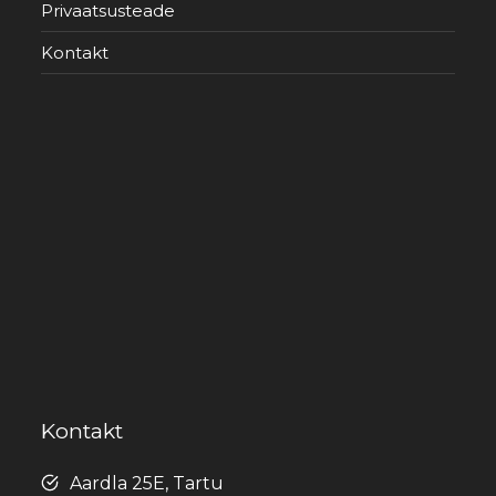
Privaatsusteade
Kontakt
Kontakt
Aardla 25E, Tartu