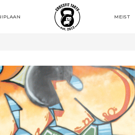
IPLAAN
MEIST