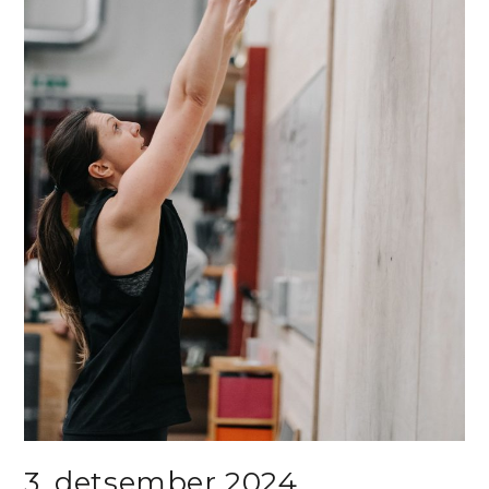
3. detsember 2024