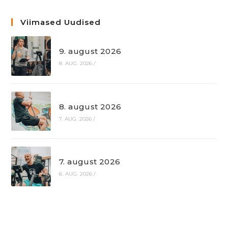
Viimased Uudised
9. august 2026
8. AUG. 2026
/
8. august 2026
7. AUG. 2026
/
7. august 2026
6. AUG. 2026
/