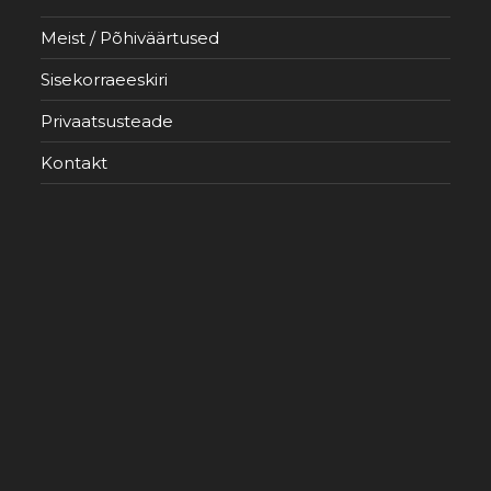
Meist / Põhiväärtused
Sisekorraeeskiri
Privaatsusteade
Kontakt