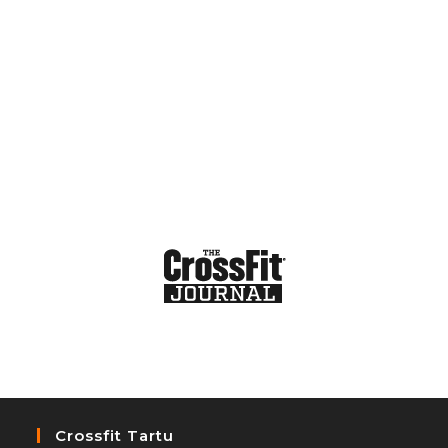
Crossfit Tartu