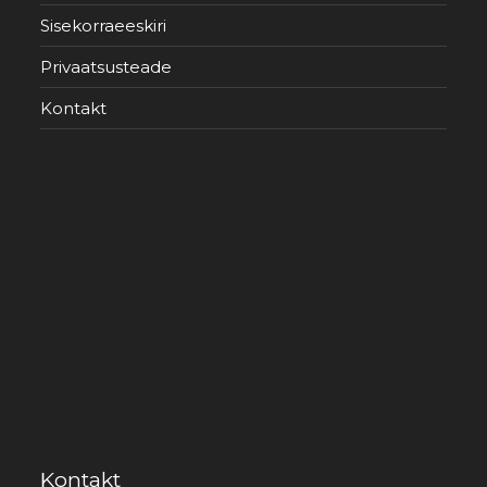
Sisekorraeeskiri
Privaatsusteade
Kontakt
Kontakt