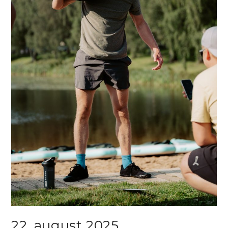
22. august 2025