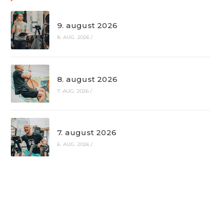
9. august 2026
8. AUG. 2026
/
8. august 2026
7. AUG. 2026
/
7. august 2026
6. AUG. 2026
/