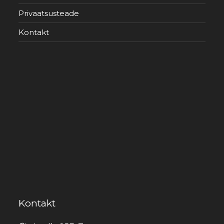
Privaatsusteade
Kontakt
Kontakt