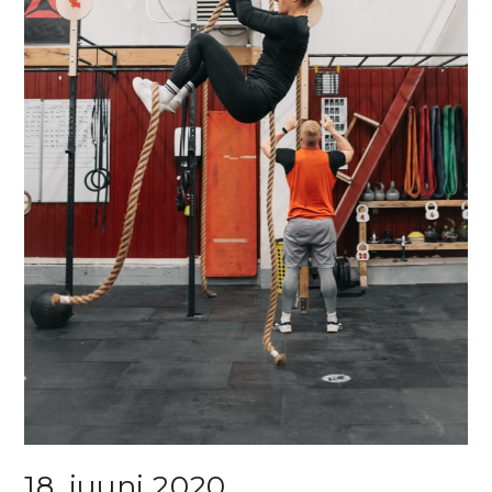
18. juuni 2020