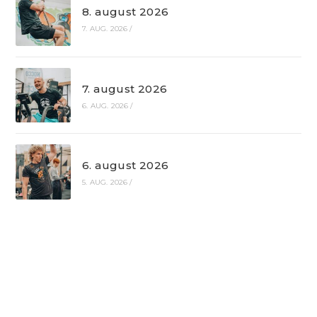
8. august 2026
7. AUG. 2026
/
7. august 2026
6. AUG. 2026
/
6. august 2026
5. AUG. 2026
/