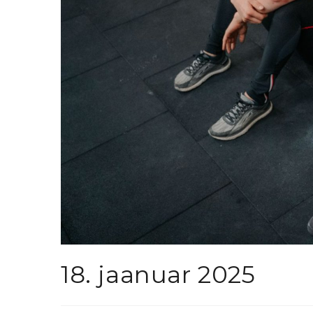
18. jaanuar 2025