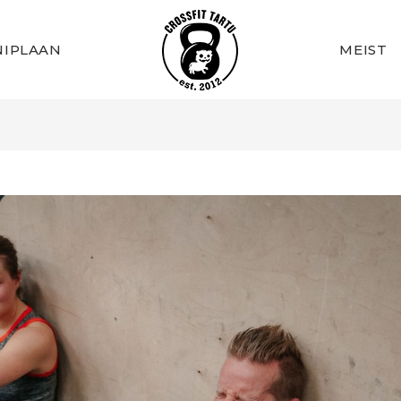
IPLAAN
MEIST