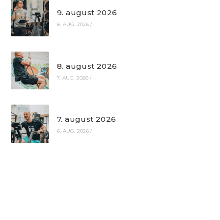
9. august 2026
8. AUG. 2026
/
8. august 2026
7. AUG. 2026
/
7. august 2026
6. AUG. 2026
/