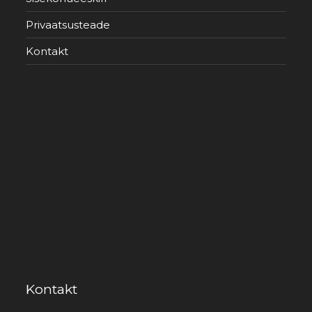
Privaatsusteade
Kontakt
Kontakt