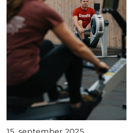
15. september 2025