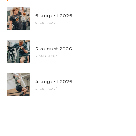
6. august 2026
5. AUG. 2026
/
5. august 2026
4. AUG. 2026
/
4. august 2026
3. AUG. 2026
/