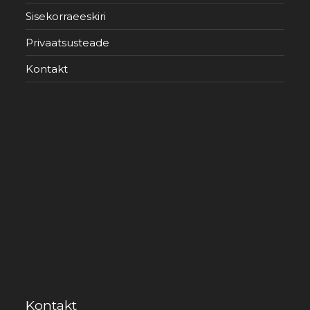
Sisekorraeeskiri
Privaatsusteade
Kontakt
Kontakt