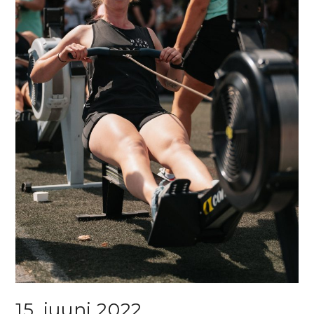
15. juuni 2022