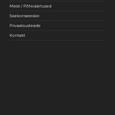
Meist / Põhiväärtused
Sisekorraeeskiri
Privaatsusteade
Kontakt