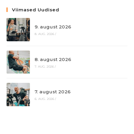
Viimased Uudised
9. august 2026
8. AUG. 2026
/
8. august 2026
7. AUG. 2026
/
7. august 2026
6. AUG. 2026
/