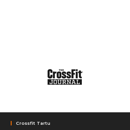
Crossfit Tartu