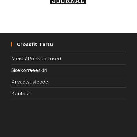
Crossfit Tartu
Meist / Põhiväärtused
Sisekorraeeskiri
Privaatsusteade
Kontakt