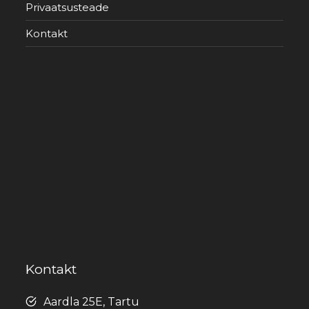
Privaatsusteade
Kontakt
Kontakt
Aardla 25E, Tartu