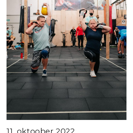
11. oktoober 2022