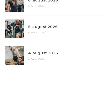
6. august 2026
5. AUG. 2026
/
5. august 2026
4. AUG. 2026
/
4. august 2026
3. AUG. 2026
/