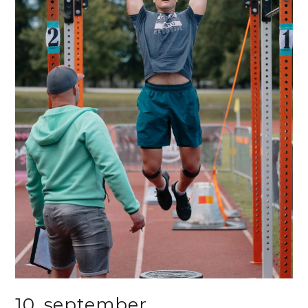
10. september