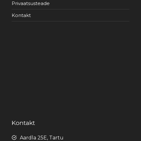
Privaatsusteade
Kontakt
Kontakt
Aardla 25E, Tartu