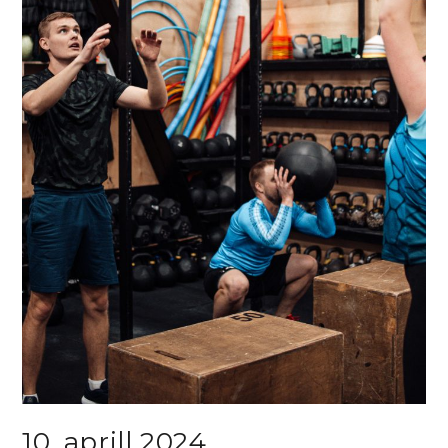
10. aprill 2024