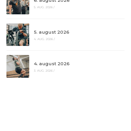
6. august 2026
5. AUG. 2026
/
5. august 2026
4. AUG. 2026
/
4. august 2026
3. AUG. 2026
/