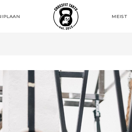
IPLAAN
MEIST