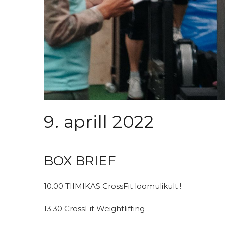
9. aprill 2022
BOX BRIEF
10.00 TIIMIKAS CrossFit loomulikult !
13.30 CrossFit Weightlifting