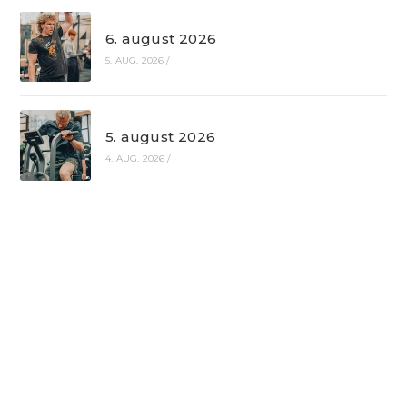
6. august 2026
5. AUG. 2026
/
5. august 2026
4. AUG. 2026
/