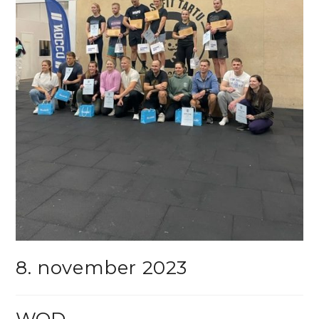
8. november 2023
WOD