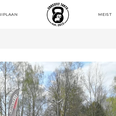
IPLAAN
MEIST