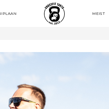
IPLAAN
MEIST