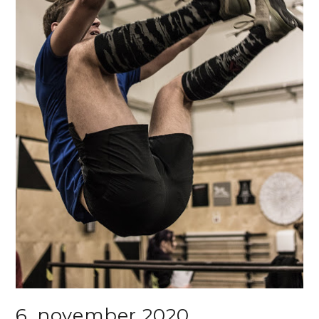
6. november 2020