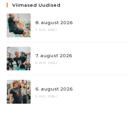
Viimased Uudised
8. august 2026
7. AUG. 2026
/
7. august 2026
6. AUG. 2026
/
6. august 2026
5. AUG. 2026
/