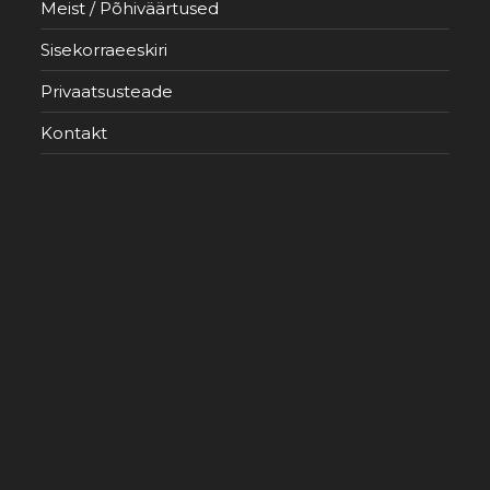
Meist / Põhiväärtused
Sisekorraeeskiri
Privaatsusteade
Kontakt