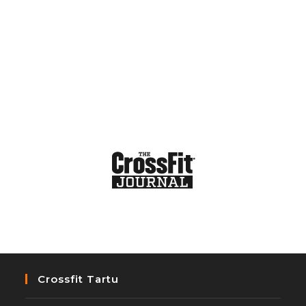
Crossfit Tartu