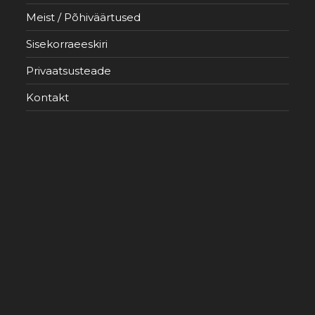
Meist / Põhiväärtused
Sisekorraeeskiri
Privaatsusteade
Kontakt