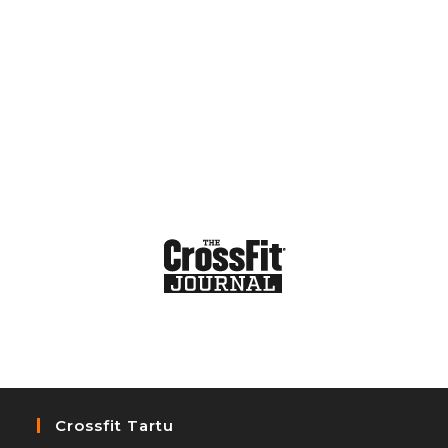
Crossfit Tartu