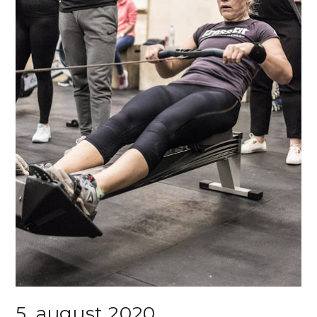
5. august 2020