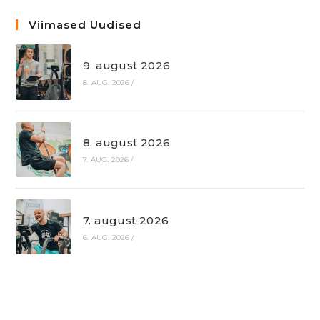
Viimased Uudised
9. august 2026
8. AUG. 2026
/
8. august 2026
7. AUG. 2026
/
7. august 2026
6. AUG. 2026
/