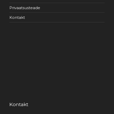
Privaatsusteade
Kontakt
Kontakt