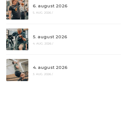
6. august 2026
5. AUG. 2026
/
5. august 2026
4. AUG. 2026
/
4. august 2026
3. AUG. 2026
/