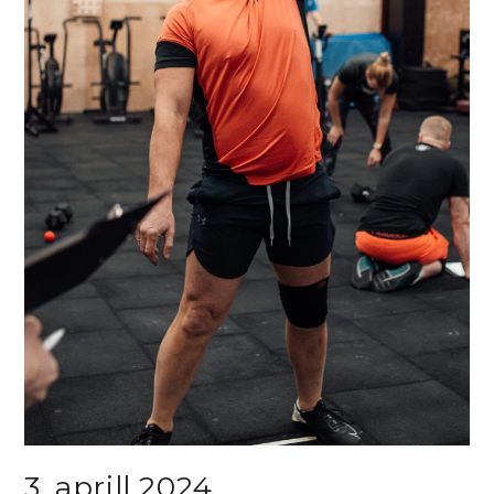
3. aprill 2024