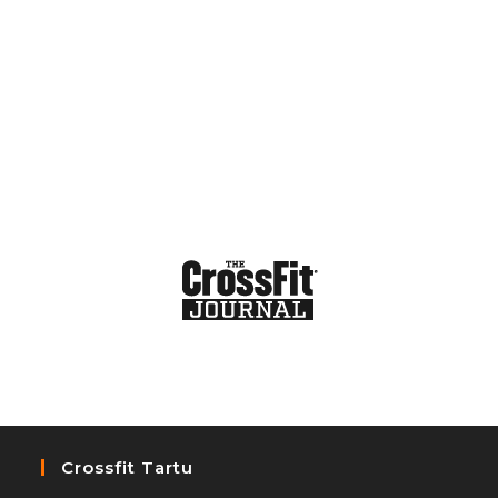
Crossfit Tartu