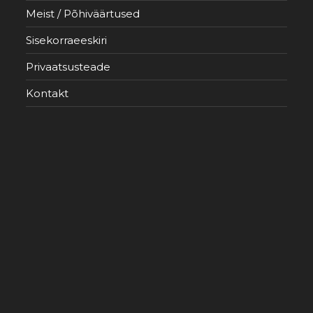
Meist / Põhiväärtused
Sisekorraeeskiri
Privaatsusteade
Kontakt