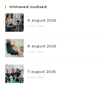
Viimased Uudised
9. august 2026
8. AUG. 2026
/
8. august 2026
7. AUG. 2026
/
7. august 2026
6. AUG. 2026
/