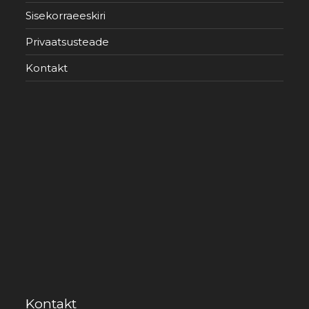
Sisekorraeeskiri
Privaatsusteade
Kontakt
Kontakt