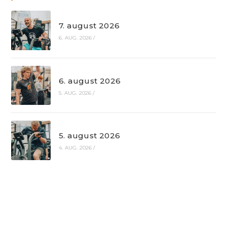
7. august 2026
6. AUG. 2026
/
6. august 2026
5. AUG. 2026
/
5. august 2026
4. AUG. 2026
/