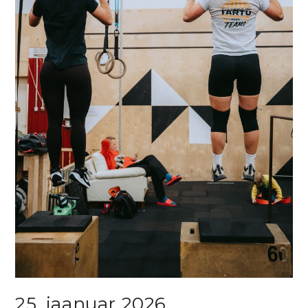
25. jaanuar 2026