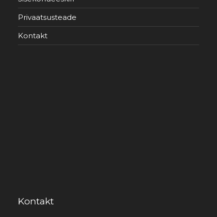
Privaatsusteade
Kontakt
Kontakt