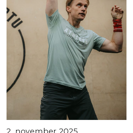
2. november 2025