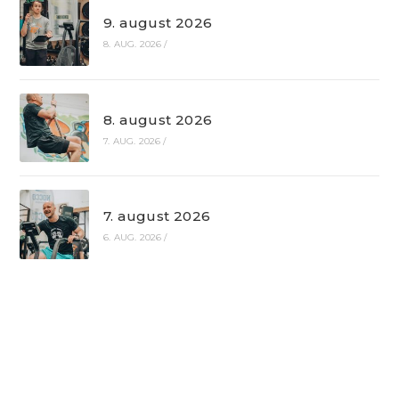
9. august 2026
8. AUG. 2026
/
8. august 2026
7. AUG. 2026
/
7. august 2026
6. AUG. 2026
/