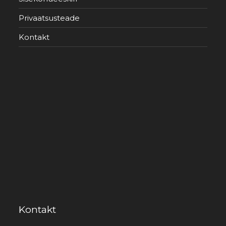
Privaatsusteade
Kontakt
Kontakt