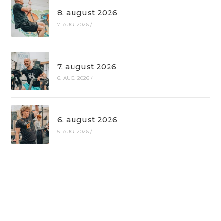
8. august 2026
7. AUG. 2026
/
7. august 2026
6. AUG. 2026
/
6. august 2026
5. AUG. 2026
/