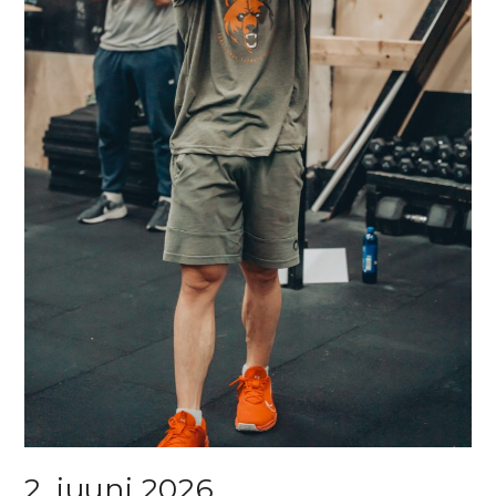
2. juuni 2026