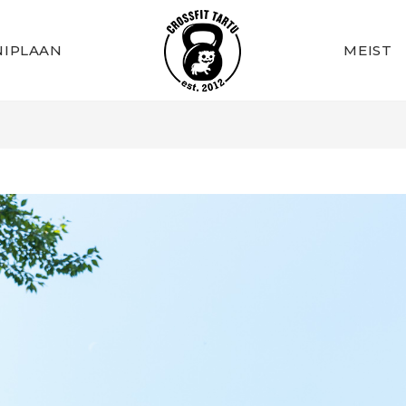
IPLAAN
MEIST