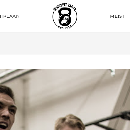
IPLAAN
MEIST