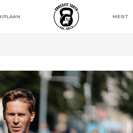
IPLAAN
MEIST