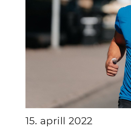
15. aprill 2022