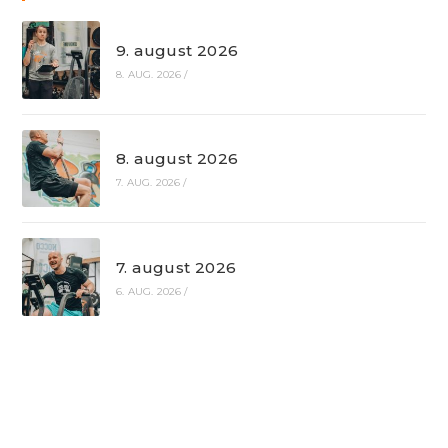
9. august 2026
8. AUG. 2026
/
8. august 2026
7. AUG. 2026
/
7. august 2026
6. AUG. 2026
/