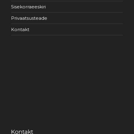
Sisekorraeeskiri
Privaatsusteade
Kontakt
Kontakt