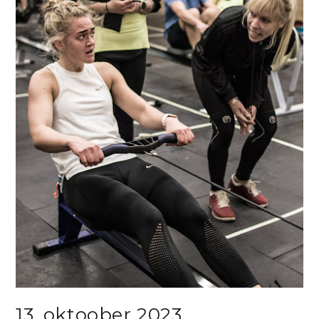
13. oktoober 2023