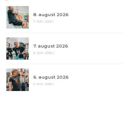
8. august 2026
7. AUG. 2026
/
7. august 2026
6. AUG. 2026
/
6. august 2026
5. AUG. 2026
/