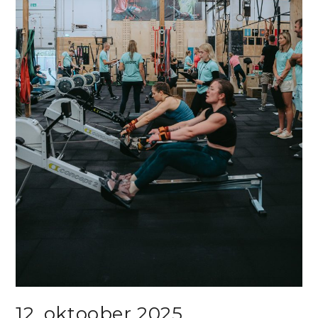
12. oktoober 2025