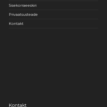
Sisekorraeeskiri
Privaatsusteade
Kontakt
Kontakt